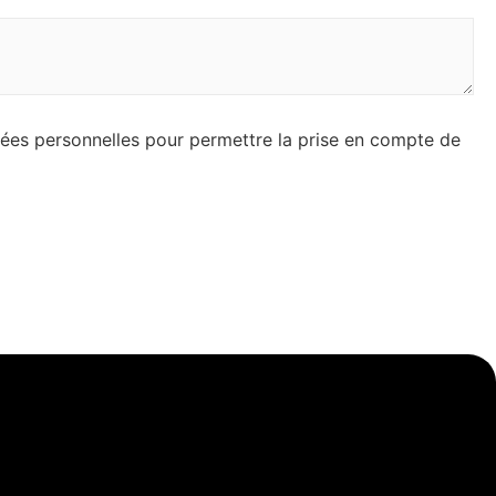
nées personnelles pour permettre la prise en compte de