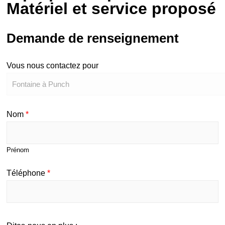
Matériel et service proposé
Demande de renseignement
Vous nous contactez pour
Nom
*
Prénom
Téléphone
*