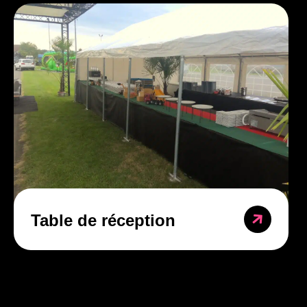
Table de réception