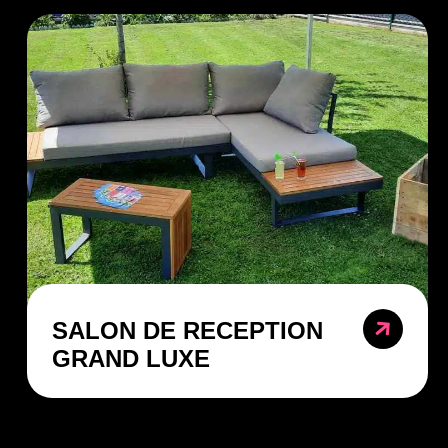
SALON DE RECEPTION
GRAND LUXE