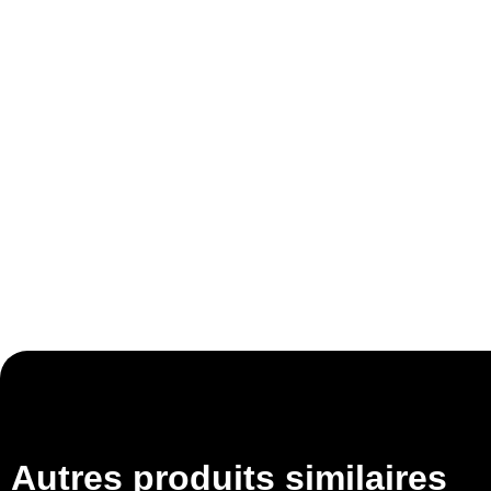
Autres produits similaires