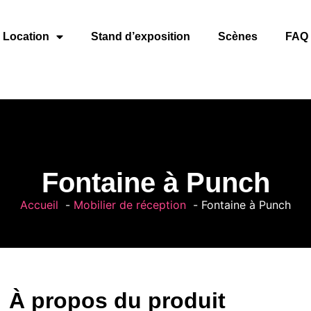
Location
Stand d’exposition
Scènes
FAQ
Fontaine à Punch
Accueil
Mobilier de réception
Fontaine à Punch
À propos du produit