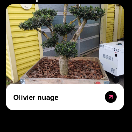
Olivier nuage