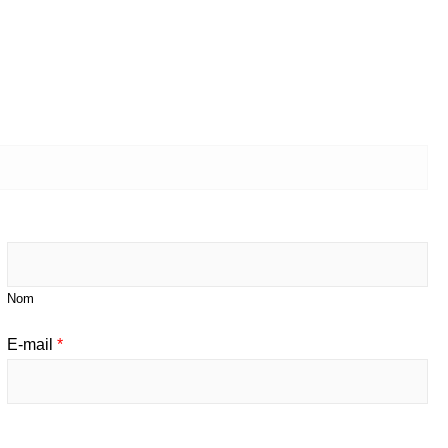
Nom
E-mail
*