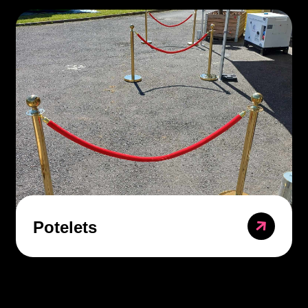
Potelets