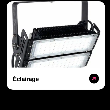
Éclairage