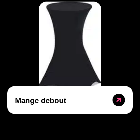
Mange debout